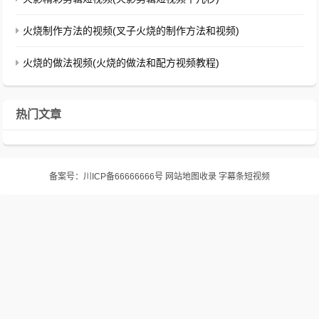
火烧制作方法的视频(叉子火烧的制作方法和视频)
火烧的做法视频(火烧的做法和配方视频教程)
热门文章
备案号：
川ICP备66666666号
网站地图
收录
字幕条短视频